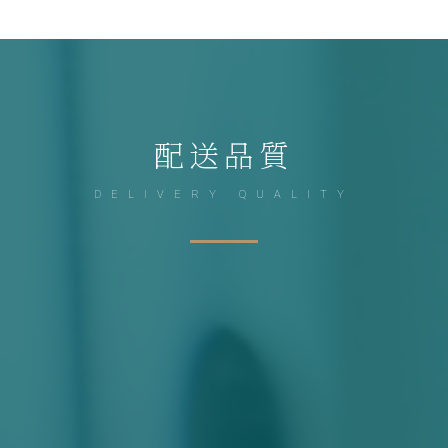
配送品質
DELIVERY QUALITY