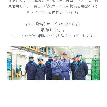
点活用した、一貫した物流サービスの提供を可能とする
キャパシティを保有しています。
また、設備やサービスのみならず、
最後は「人」。
ここぞという時の団結力と粘り強さでカバーします。