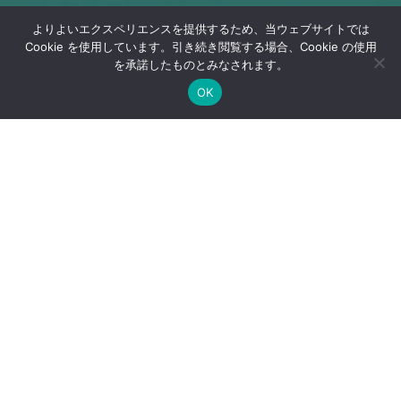
よりよいエクスペリエンスを提供するため、当ウェブサイトでは
Cookie を使用しています。引き続き閲覧する場合、Cookie の使用
を承諾したものとみなされます。
OK