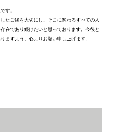
社です。
通したご縁を大切にし、そこに関わるすべての人
の存在であり続けたいと思っております。今後と
賜りますよう、心よりお願い申し上げます。