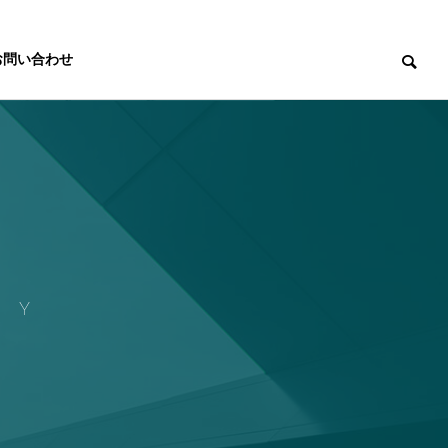
お問い合わせ
CY