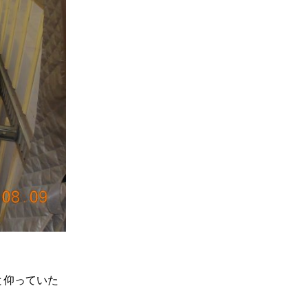
と仰っていた