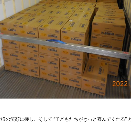
様の笑顔に接し、そして “子どもたちがきっと喜んでくれる” 