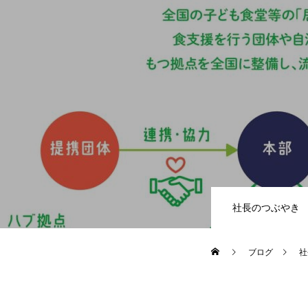
社長のつぶやき
ブログ
社