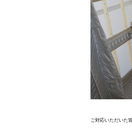
ご対応いただいた皆