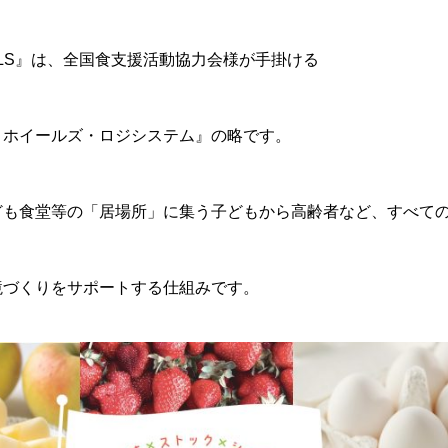
LS』は、全国食支援活動協力会様が手掛ける
・ホイールズ・ロジシステム』の略です。
ども食堂等の「居場所」に集う子どもから高齢者など、すべて
境づくりをサポートする仕組みです。