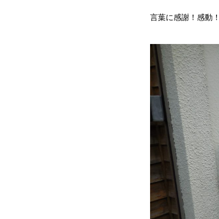
言葉に感謝！感動