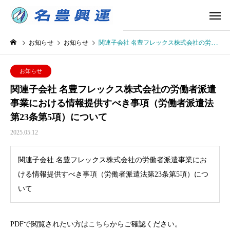
お知らせ
お知らせ
関連子会社 名豊フレックス株式会社の労働者派遣事業における情報提供すべき事項（労働者派遣法第23条第5項）について
お知らせ
関連子会社 名豊フレックス株式会社の労働者派遣
事業における情報提供すべき事項（労働者派遣法
第23条第5項）について
2025.05.12
関連子会社 名豊フレックス株式会社の労働者派遣事業にお
ける情報提供すべき事項（労働者派遣法第23条第5項）につ
いて
PDFで閲覧されたい方は
こちら
からご確認ください。