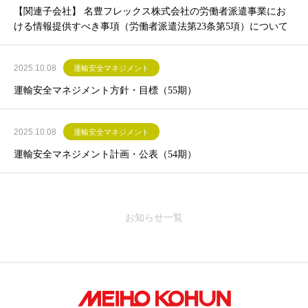
【関連子会社】 名豊フレックス株式会社の労働者派遣事業にお
ける情報提供すべき事項（労働者派遣法第23条第5項）について
2025.10.08
運輸安全マネジメント
運輸安全マネジメント方針・目標（55期）
2025.10.08
運輸安全マネジメント
運輸安全マネジメント計画・公表（54期）
お知らせ一覧