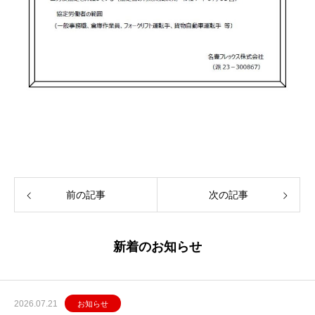
前の記事
次の記事
新着のお知らせ
2026.07.21
お知らせ