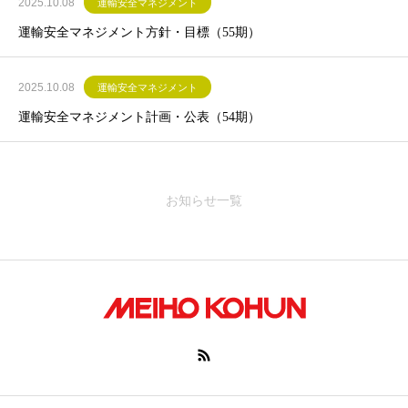
2025.10.08
運輸安全マネジメント
運輸安全マネジメント方針・目標（55期）
2025.10.08
運輸安全マネジメント
運輸安全マネジメント計画・公表（54期）
お知らせ一覧