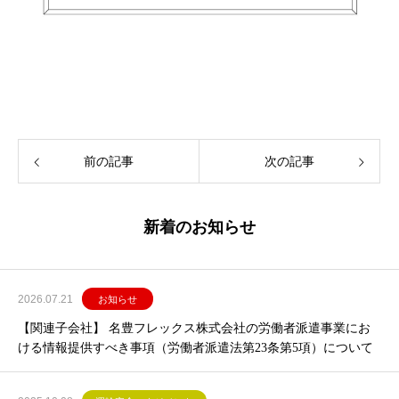
前の記事
次の記事
新着のお知らせ
2026.07.21
お知らせ
【関連子会社】 名豊フレックス株式会社の労働者派遣事業にお
ける情報提供すべき事項（労働者派遣法第23条第5項）について