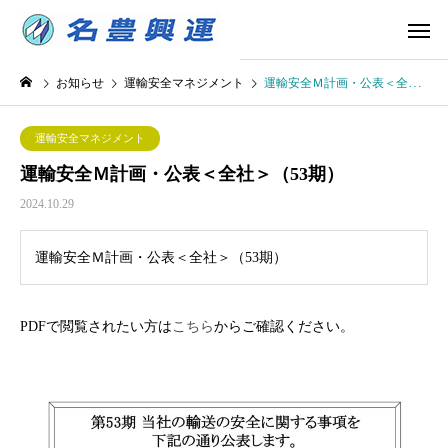
お知らせ
運輸安全マネジメント
運輸安全Ｍ計画・公表＜全社＞（53期）
運輸安全マネジメント
運輸安全Ｍ計画・公表＜全社＞（53期）
2024.10.29
運輸安全Ｍ計画・公表＜全社＞（53期）
PDFで閲覧されたい方は
こちら
からご確認ください。