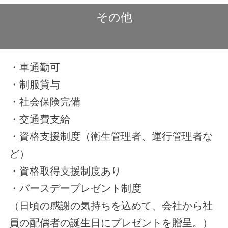
その他
・車通勤可
・制服貸与
・社会保険完備
・交通費支給
・資格支援制度（衛生管理者、運行管理者な
ど）
・資格取得支援制度あり
・バースデープレゼント制度
（日頃の感謝の気持ちを込めて、会社から社
員の配偶者の誕生日にプレゼントを贈呈。）