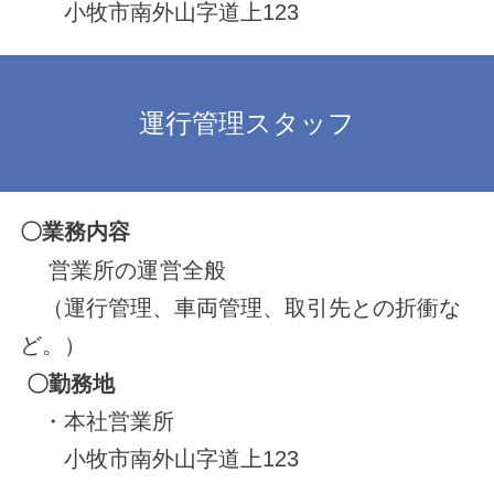
小牧市南外山字道上123
運行管理スタッフ
〇業務内容
営業所の運営全般
（運行管理、車両管理、取引先との折衝な
ど。）
〇勤務地
・本社営業所
小牧市南外山字道上123