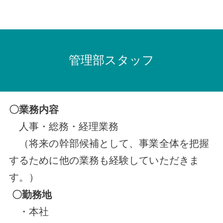
管理部スタッフ
〇業務内容
人事・総務・経理業務
（将来の幹部候補として、事業全体を把握
するために他の業務も経験していただきま
す。）
〇勤務地
・本社