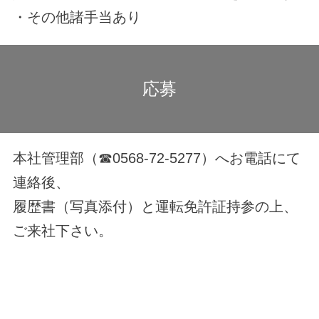
・その他諸手当あり
応募
本社管理部（☎0568-72-5277）へお電話にて
連絡後、
履歴書（写真添付）と運転免許証持参の上、
ご来社下さい。